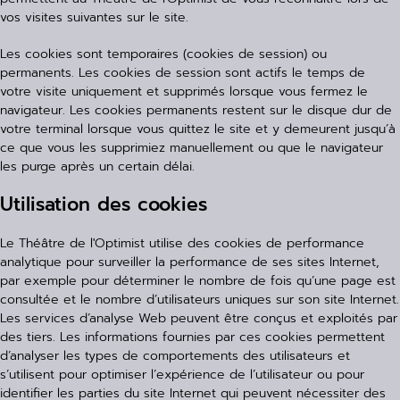
vos visites suivantes sur le site.
Les cookies sont temporaires (cookies de session) ou
permanents. Les cookies de session sont actifs le temps de
votre visite uniquement et supprimés lorsque vous fermez le
navigateur. Les cookies permanents restent sur le disque dur de
votre terminal lorsque vous quittez le site et y demeurent jusqu’à
ce que vous les supprimiez manuellement ou que le navigateur
les purge après un certain délai.
Utilisation des cookies
Le Théâtre de l'Optimist utilise des cookies de performance
analytique pour surveiller la performance de ses sites Internet,
par exemple pour déterminer le nombre de fois qu’une page est
consultée et le nombre d’utilisateurs uniques sur son site Internet.
Les services d’analyse Web peuvent être conçus et exploités par
des tiers. Les informations fournies par ces cookies permettent
d’analyser les types de comportements des utilisateurs et
s’utilisent pour optimiser l’expérience de l’utilisateur ou pour
identifier les parties du site Internet qui peuvent nécessiter des