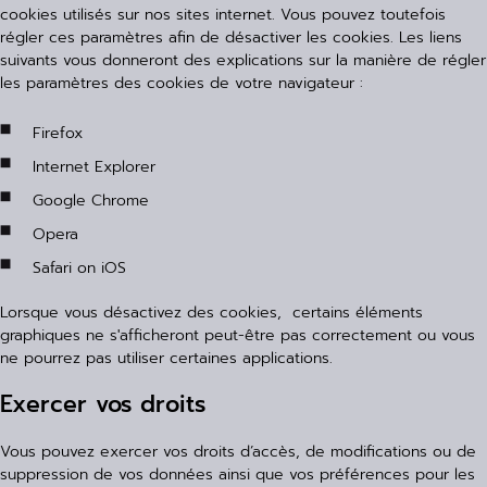
cookies utilisés sur nos sites internet. Vous pouvez toutefois
régler ces paramètres afin de désactiver les cookies. Les liens
suivants vous donneront des explications sur la manière de régler
les paramètres des cookies de votre navigateur :
Firefox
Internet Explorer
Google Chrome
Opera
Safari on iOS
Lorsque vous désactivez des cookies, certains éléments
graphiques ne s'afficheront peut-être pas correctement ou vous
ne pourrez pas utiliser certaines applications.
Exercer vos droits
Vous pouvez exercer vos droits d’accès, de modifications ou de
suppression de vos données ainsi que vos préférences pour les