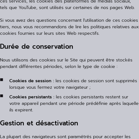
ces services, les cookies des plateformes de médias sociaux,
tels que YouTube, sont utilisés sur certaines de nos pages Web.
Si vous avez des questions concernant l'utilisation de ces cookies
tiers, nous vous recommandons de lire les politiques relatives aux
cookies fournies sur leurs sites Web respectifs.
Durée de conservation
Nous utilisons des cookies sur le Site qui peuvent être stockés
pendant différentes périodes, selon le type de cookie :
Cookies de session :
les cookies de session sont supprimés
lorsque vous fermez votre navigateur ;
Cookies persistants :
les cookies persistants restent sur
votre appareil pendant une période prédéfinie après laquelle
ils expirent.
Gestion et désactivation
La plupart des navigateurs sont paramétrés pour accepter les