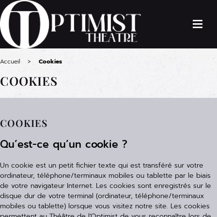
Accueil
Cookies
COOKIES
COOKIES
Qu’est-ce qu’un cookie ?
Un cookie est un petit fichier texte qui est transféré sur votre
ordinateur, téléphone/terminaux mobiles ou tablette par le biais
de votre navigateur Internet. Les cookies sont enregistrés sur le
disque dur de votre terminal (ordinateur, téléphone/terminaux
mobiles ou tablette) lorsque vous visitez notre site. Les cookies
permettent au Théâtre de l'Optimist de vous reconnaître lors de