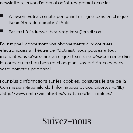
newsletters, envoi d’information/offres promotionnelles :
A travers votre compte personnel en ligne dans la rubrique
Paramètres du compte / Profil
Par mail à l'adresse
theatreoptimist@gmail.com
Pour rappel, concernant vos abonnements aux courriers
électroniques à Théâtre de l'Optimist, vous pouvez à tout
moment vous désinscrire en cliquant sur « se désabonner » dans
le corps du mail ou bien en changeant vos préférences dans
votre comptes personnel.
Pour plus d'informations sur les cookies, consultez le site de la
Commission Nationale de l'Informatique et des Libertés (CNIL)
:
http://www.cnil.fr/vos-libertes/vos-traces/les-cookies/
Suivez-nous