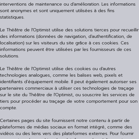
interventions de maintenance ou d’amélioration. Les informations
sont anonymes et sont uniquement utilisées à des fins
statistiques.
Le Théâtre de l'Optimist utilise des solutions tierces pour recueillir
des informations (données de navigation, d’authentification, de
localisation) sur les visiteurs du site grâce à ces cookies. Ces
informations peuvent être utilisées par les fournisseurs de ces
solutions.
Le Théâtre de l'Optimist utilise des cookies ou d’autres
technologies analogues, comme les balises web, pixels et
identifiants d’équipement mobile. Il peut également autoriser ses
partenaires commerciaux à utiliser ces technologies de traçage
sur le site du Théâtre de l'Optimist, ou souscrire les services de
tiers pour procéder au traçage de votre comportement pour son
compte.
Certaines pages du site fournissent notre contenu à partir de
plateformes de médias sociaux en format intégré, comme des
vidéos ou des liens vers des plateformes externes. Pour fournir