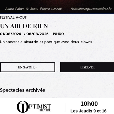
FESTIVAL A-OUT
UN AIR DE RIEN
01/08/2026 → 08/08/2026 - 19H00
Un spectacle absurde et poétique avec deux clowns
EN SAVOIR +
RÉSERVER
Spectacles archivés