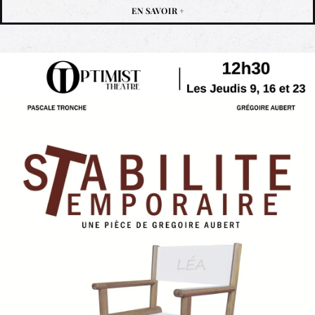
EN SAVOIR +