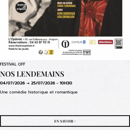
FESTIVAL OFF
NOS LENDEMAINS
04/07/2026 → 25/07/2026 - 10H30
Une comédie historique et romantique
EN SAVOIR +