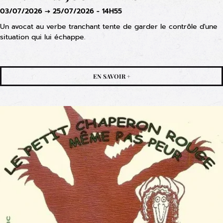
03/07/2026 → 25/07/2026 - 14H55
Un avocat au verbe tranchant tente de garder le contrôle d'une
situation qui lui échappe.
EN SAVOIR +