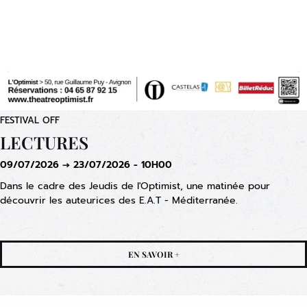
FESTIVAL OFF
LECTURES
09/07/2026 → 23/07/2026 - 10H00
Dans le cadre des Jeudis de l'Optimist, une matinée pour
découvrir les auteurices des E.A.T - Méditerranée.
EN SAVOIR +