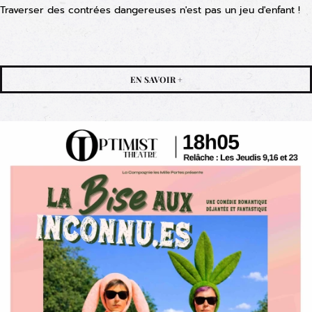
Traverser des contrées dangereuses n'est pas un jeu d'enfant !
EN SAVOIR +