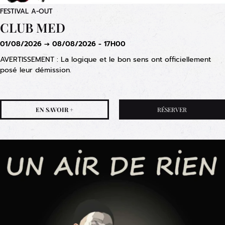
FESTIVAL A-OUT
CLUB MED
01/08/2026 → 08/08/2026 - 17H00
AVERTISSEMENT : La logique et le bon sens ont officiellement
posé leur démission.
EN SAVOIR +
RÉSERVER