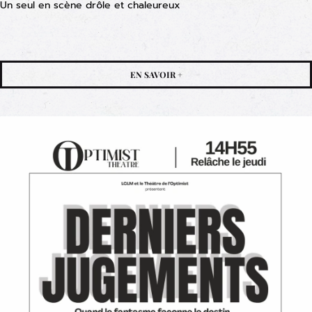
Un seul en scène drôle et chaleureux
EN SAVOIR +