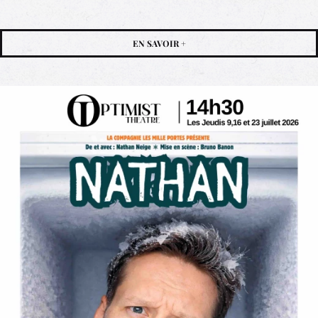
EN SAVOIR +