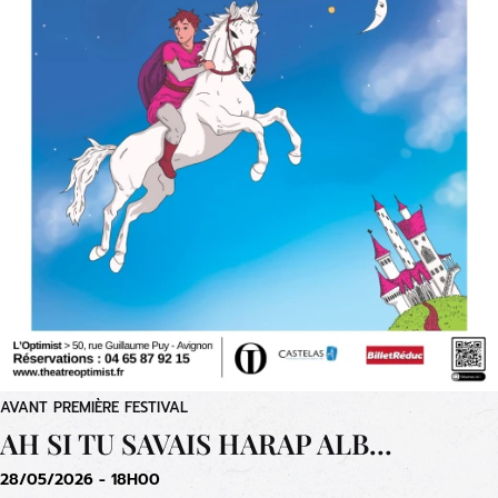
AVANT PREMIÈRE FESTIVAL
AH SI TU SAVAIS HARAP ALB…
28/05/2026 - 18H00