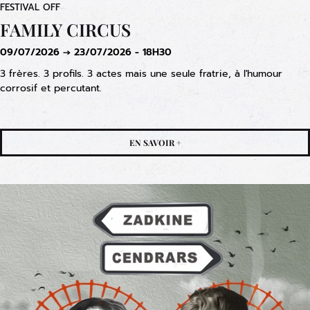
FESTIVAL OFF
FAMILY CIRCUS
09/07/2026 → 23/07/2026 - 18H30
3 frères. 3 profils. 3 actes mais une seule fratrie, à l'humour
corrosif et percutant.
EN SAVOIR +