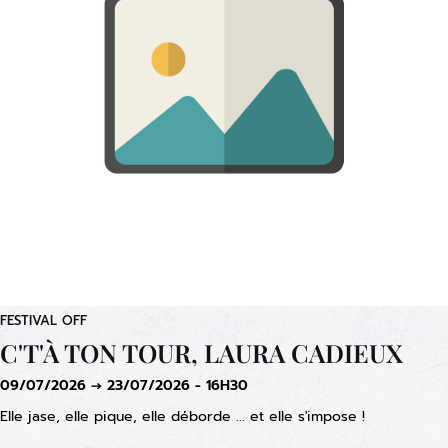
FESTIVAL OFF
C'T'À TON TOUR, LAURA CADIEUX
09/07/2026 → 23/07/2026 - 16H30
Elle jase, elle pique, elle déborde ... et elle s'impose !