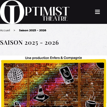
Accueil
Saison 2025 - 2026
SAISON 2025 - 2026