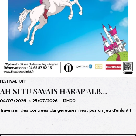
FESTIVAL OFF
AH SI TU SAVAIS HARAP ALB…
04/07/2026 → 25/07/2026 - 12H00
Traverser des contrées dangereuses n'est pas un jeu d'enfant !