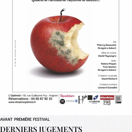
AVANT PREMIÈRE FESTIVAL
DERNIERS JUGEMENTS