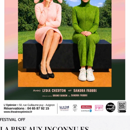
FESTIVAL OFF
LA BISE AUX INCONNU.ES