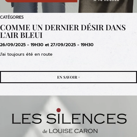
CATÉGORIES
COMME UN DERNIER DÉSIR DANS
L'AIR BLEUI
26/09/2025 - 19H30 et 27/09/2025 - 19H30
J'ai toujours été en route
EN SAVOIR +