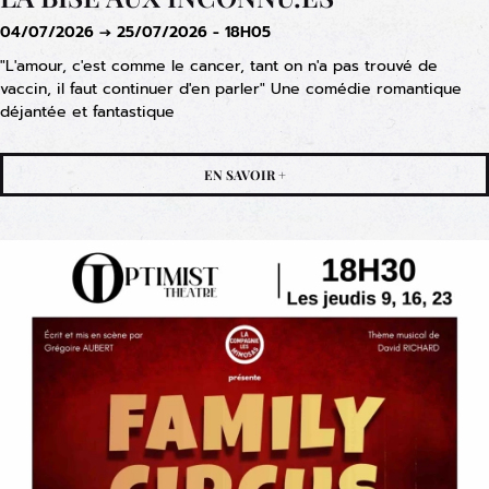
04/07/2026 → 25/07/2026 - 18H05
"L'amour, c'est comme le cancer, tant on n'a pas trouvé de
vaccin, il faut continuer d'en parler" Une comédie romantique
déjantée et fantastique
EN SAVOIR +