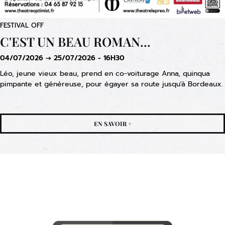
FESTIVAL OFF
C'EST UN BEAU ROMAN...
04/07/2026 → 25/07/2026 - 16H30
Léo, jeune vieux beau, prend en co-voiturage Anna, quinqua
pimpante et généreuse, pour égayer sa route jusqu'à Bordeaux.
EN SAVOIR +