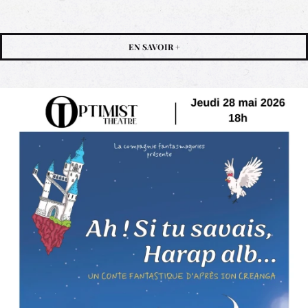
EN SAVOIR +