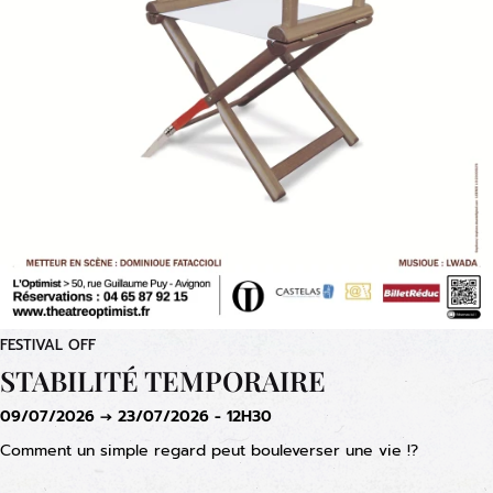
FESTIVAL OFF
STABILITÉ TEMPORAIRE
09/07/2026 → 23/07/2026 - 12H30
Comment un simple regard peut bouleverser une vie !?