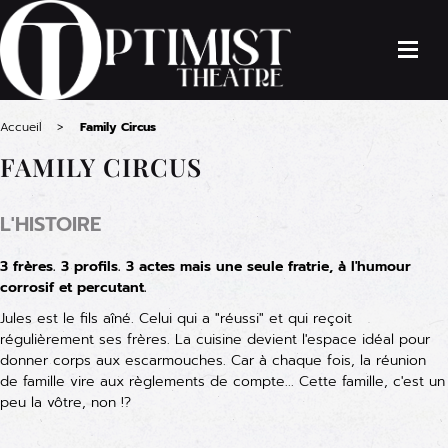
Accueil
Family Circus
FAMILY CIRCUS
L'HISTOIRE
3 frères. 3 profils. 3 actes mais une seule fratrie, à l'humour
corrosif et percutant.
Jules est le fils aîné. Celui qui a "réussi" et qui reçoit
régulièrement ses frères. La cuisine devient l'espace idéal pour
donner corps aux escarmouches. Car à chaque fois, la réunion
de famille vire aux règlements de compte... Cette famille, c'est un
peu la vôtre, non !?