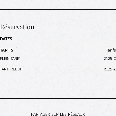
Réservation
DATES
TARIFS
Tarifs
PLEIN TARIF
21.25 €
TARIF RÉDUIT
15.25 €
PARTAGER SUR LES RÉSEAUX