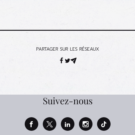
PARTAGER SUR LES RÉSEAUX
Facebook
Twitter
Mail
Suivez-nous