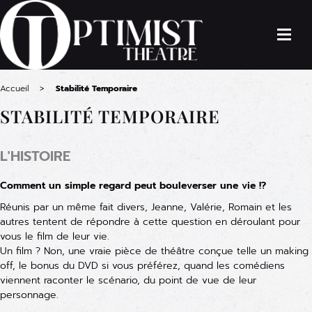
Accueil
Stabilité Temporaire
STABILITÉ TEMPORAIRE
L'HISTOIRE
Comment un simple regard peut bouleverser une vie !?
Réunis par un même fait divers, Jeanne, Valérie, Romain et les
autres tentent de répondre à cette question en déroulant pour
vous le film de leur vie.
Un film ? Non, une vraie pièce de théâtre conçue telle un making
off, le bonus du DVD si vous préférez, quand les comédiens
viennent raconter le scénario, du point de vue de leur
personnage.